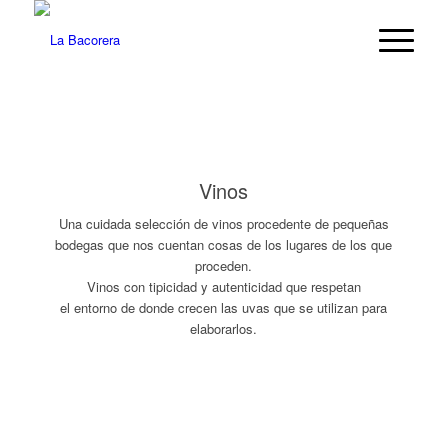
Vinos
Una cuidada selección de vinos procedente de pequeñas
bodegas que nos cuentan cosas de los lugares de los que
proceden.
Vinos con tipicidad y autenticidad que respetan
el entorno de donde crecen las uvas que se utilizan para
elaborarlos.