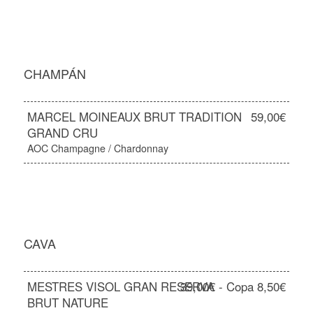
CHAMPÁN
MARCEL MOINEAUX BRUT TRADITION
59,00€
GRAND CRU
AOC Champagne / Chardonnay
CAVA
MESTRES VISOL GRAN RESERVA
39,00€ - Copa 8,50€
BRUT NATURE