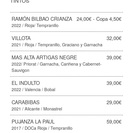
TINTOS
RAMÓN BILBAO CRIANZA
24,00€ - Copa 4,50€
2022 / Rioja/ Tempranillo
VILLOTA
32,00€
2021 / Rioja / Tempranillo, Graciano y Garnacha
MAS ALTA ARTIGAS NEGRE
39,00€
2022/ Priorat / Garnacha, Cariñena y Cabernet-
Sauvigon
EL INDULTO
39,00€
2022 / Valencia / Bobal
CARABIBAS
29,00€
2021 / Alicante / Monastrel
PUJANZA LA PAUL
59,00€
2017 / DOCa Rioja / Tempranillo