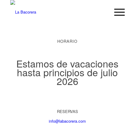
HORARIO
Estamos de vacaciones
hasta principios de julio
2026
RESERVAS
info@labacorera.com