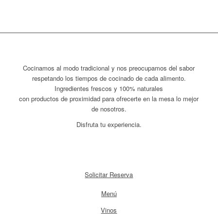
Cocinamos al modo tradicional y nos preocupamos del sabor
respetando los tiempos de cocinado de cada alimento.
Ingredientes frescos y 100% naturales
con productos de proximidad para ofrecerte en la mesa lo mejor
de nosotros.
Disfruta tu experiencia.
Solicitar Reserva
Menú
Vinos