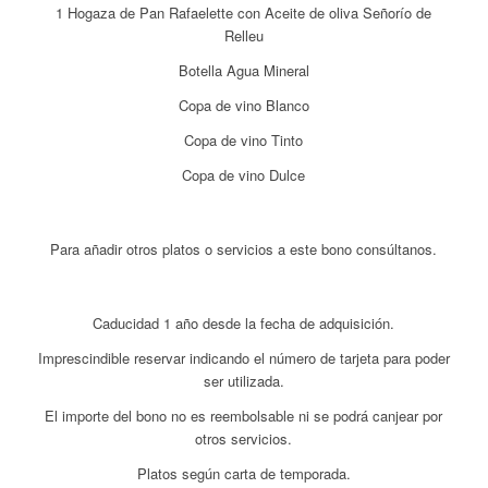
1 Hogaza de Pan Rafaelette con Aceite de oliva Señorío de
Relleu
Botella Agua Mineral
Copa de vino Blanco
Copa de vino Tinto
Copa de vino Dulce
Para añadir otros platos o servicios a este bono consúltanos.
Caducidad 1 año desde la fecha de adquisición.
Imprescindible reservar indicando el número de tarjeta para poder
ser utilizada.
El importe del bono no es reembolsable ni se podrá canjear por
otros servicios.
Platos según carta de temporada.