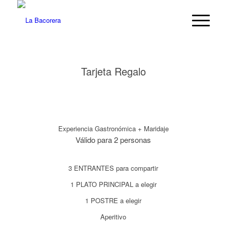
Tarjeta Regalo
Experiencia Gastronómica + Maridaje
Válido para 2 personas
3 ENTRANTES para compartir
1 PLATO PRINCIPAL a elegir
1 POSTRE a elegir
Aperitivo